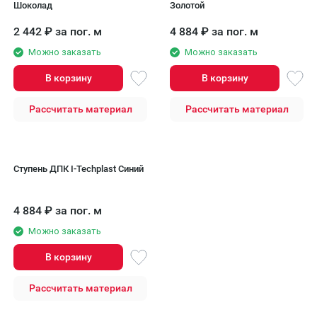
Шоколад
Золотой
2 442
₽
за пог. м
4 884
₽
за пог. м
Можно заказать
Можно заказать
В корзину
В корзину
Рассчитать материал
Рассчитать материал
Ступень ДПК I-Techplast Синий
4 884
₽
за пог. м
Можно заказать
В корзину
Рассчитать материал