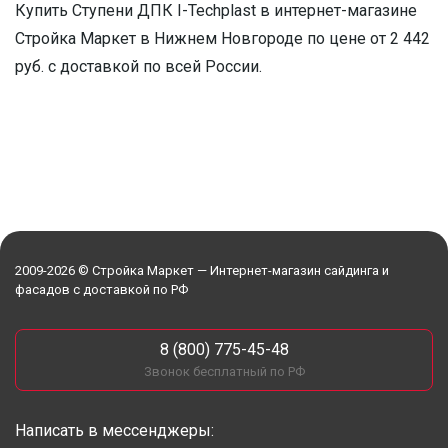
Купить Ступени ДПК I-Techplast в интернет-магазине
Стройка Маркет в Нижнем Новгороде по цене от 2 442
руб. с доставкой по всей России.
2009-2026 © Стройка Маркет — Интернет-магазин сайдинга и
фасадов с доставкой по РФ
8 (800) 775-45-48
Звонок бесплатный по РФ
Написать в мессенджеры: