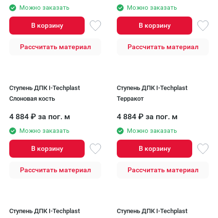
Можно заказать
Можно заказать
В корзину
В корзину
Рассчитать материал
Рассчитать материал
Ступень ДПК I-Techplast
Ступень ДПК I-Techplast
Слоновая кость
Терракот
4 884
₽
за пог. м
4 884
₽
за пог. м
Можно заказать
Можно заказать
В корзину
В корзину
Рассчитать материал
Рассчитать материал
Ступень ДПК I-Techplast
Ступень ДПК I-Techplast