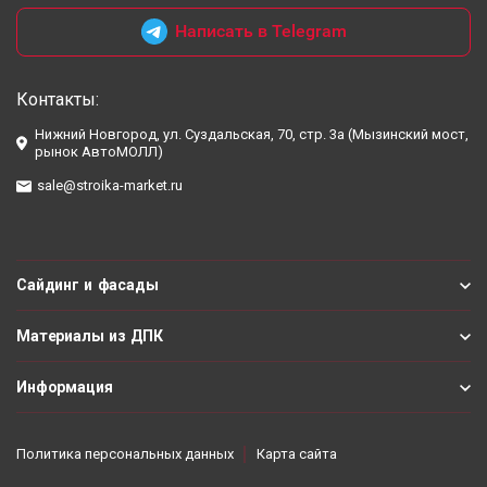
Написать в Telegram
Контакты:
Нижний Новгород, ул. Суздальская, 70, стр. 3а (Мызинский мост,
рынок АвтоМОЛЛ)
sale@stroika-market.ru
Сайдинг и фасады
Материалы из ДПК
Информация
Политика персональных данных
Карта сайта