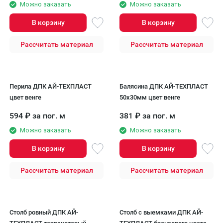
Можно заказать
Можно заказать
В корзину
В корзину
Рассчитать материал
Рассчитать материал
Перила ДПК AЙ-ТЕХПЛАСТ
Балясина ДПК AЙ-ТЕХПЛАСТ
цвет венге
50x30мм цвет венге
594
₽
за пог. м
381
₽
за пог. м
Можно заказать
Можно заказать
В корзину
В корзину
Рассчитать материал
Рассчитать материал
Столб ровный ДПК АЙ-
Столб с выемками ДПК АЙ-