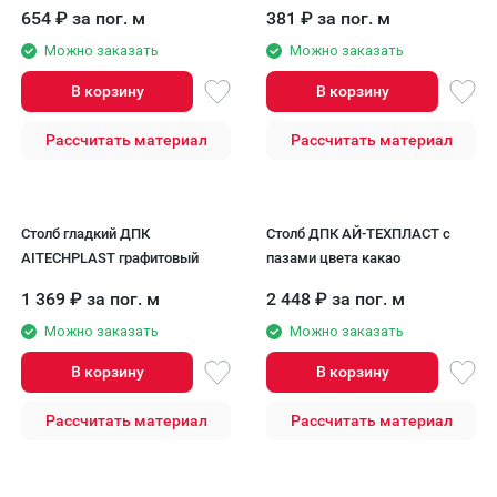
654
₽
за пог. м
381
₽
за пог. м
Можно заказать
Можно заказать
В корзину
В корзину
Рассчитать материал
Рассчитать материал
Столб гладкий ДПК
Столб ДПК АЙ-ТЕХПЛАСТ с
AITECHPLAST графитовый
пазами цвета какао
1 369
₽
за пог. м
2 448
₽
за пог. м
Можно заказать
Можно заказать
В корзину
В корзину
Рассчитать материал
Рассчитать материал