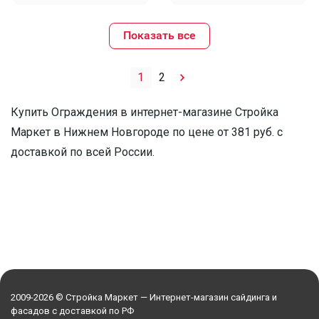
Показать все
1
2
Купить Ограждения в интернет-магазине Стройка
Маркет в Нижнем Новгороде по цене от 381 руб. с
доставкой по всей России.
2009-2026 © Стройка Маркет — Интернет-магазин сайдинга и
фасадов с доставкой по РФ