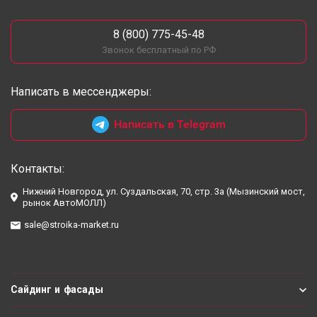
8 (800) 775-45-48
Звонок бесплатный по РФ
Написать в мессенджеры:
Написать в Telegram
Контакты:
Нижний Новгород, ул. Суздальская, 70, стр. 3а (Мызинский мост,
рынок АвтоМОЛЛ)
sale@stroika-market.ru
Сайдинг и фасады