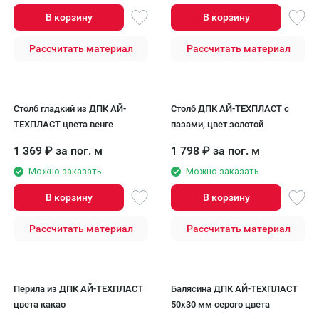
В корзину
В корзину
Рассчитать материал
Рассчитать материал
Столб гладкий из ДПК АЙ-
Столб ДПК АЙ-ТЕХПЛАСТ с
ТЕХПЛАСТ цвета венге
пазами, цвет золотой
1 369
₽
за пог. м
1 798
₽
за пог. м
Можно заказать
Можно заказать
В корзину
В корзину
Рассчитать материал
Рассчитать материал
Перила из ДПК AЙ-ТЕХПЛАСТ
Балясина ДПК AЙ-ТЕХПЛАСТ
цвета какао
50x30 мм серого цвета