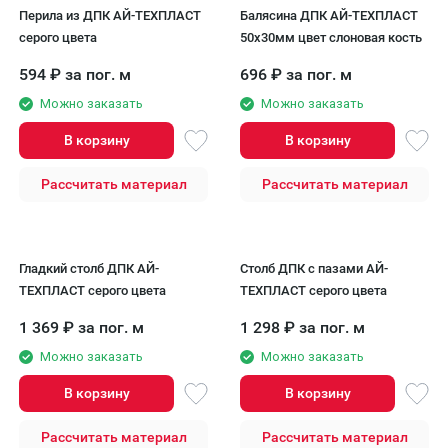
Перила из ДПК АЙ-ТЕХПЛАСТ
Балясина ДПК AЙ-ТЕХПЛАСТ
серого цвета
50x30мм цвет слоновая кость
594
₽
за пог. м
696
₽
за пог. м
Можно заказать
Можно заказать
В корзину
В корзину
Рассчитать материал
Рассчитать материал
Гладкий столб ДПК АЙ-
Столб ДПК с пазами АЙ-
ТЕХПЛАСТ серого цвета
ТЕХПЛАСТ серого цвета
1 369
₽
за пог. м
1 298
₽
за пог. м
Можно заказать
Можно заказать
В корзину
В корзину
Рассчитать материал
Рассчитать материал