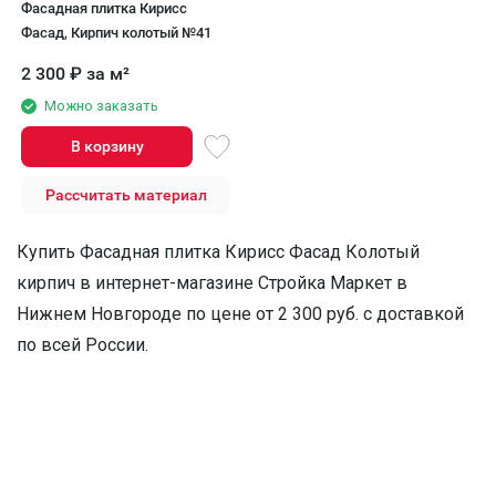
Фасадная плитка Кирисс
Фасад, Кирпич колотый №41
2 300
₽
за м²
Можно заказать
В корзину
Рассчитать материал
Купить Фасадная плитка Кирисс Фасад Колотый
кирпич в интернет-магазине Стройка Маркет в
Нижнем Новгороде по цене от 2 300 руб. с доставкой
по всей России.