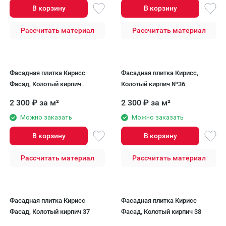
В корзину
В корзину
Рассчитать материал
Рассчитать материал
Фасадная плитка Кирисс
Фасадная плитка Кирисс,
Фасад, Колотый кирпич
Колотый кирпич №36
модель №35
2 300
₽
за м²
2 300
₽
за м²
Можно заказать
Можно заказать
В корзину
В корзину
Рассчитать материал
Рассчитать материал
Фасадная плитка Кирисс
Фасадная плитка Кирисс
Фасад, Колотый кирпич 37
Фасад, Колотый кирпич 38