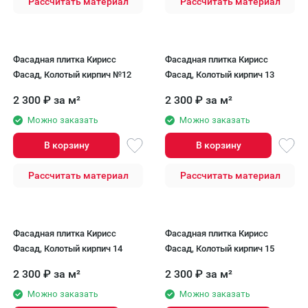
Рассчитать материал
Рассчитать материал
Фасадная плитка Кирисс
Фасадная плитка Кирисс
Фасад, Колотый кирпич №12
Фасад, Колотый кирпич 13
2 300
₽
за м²
2 300
₽
за м²
Можно заказать
Можно заказать
В корзину
В корзину
Рассчитать материал
Рассчитать материал
Фасадная плитка Кирисс
Фасадная плитка Кирисс
Фасад, Колотый кирпич 14
Фасад, Колотый кирпич 15
2 300
₽
за м²
2 300
₽
за м²
Можно заказать
Можно заказать