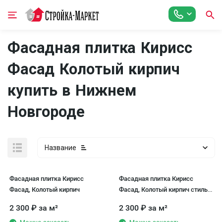
Фасадная плитка Кирисс
Фасад Колотый кирпич
купить в Нижнем
Новгороде
Название
Фасадная плитка Кирисс
Фасадная плитка Кирисс
Фасад, Колотый кирпич
Фасад, Колотый кирпич стиль
№1
2 300
₽
за м²
2 300
₽
за м²