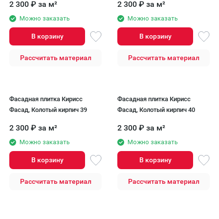
2 300
₽
за м²
2 300
₽
за м²
Можно заказать
Можно заказать
В корзину
В корзину
Рассчитать материал
Рассчитать материал
Фасадная плитка Кирисс
Фасадная плитка Кирисс
Фасад, Колотый кирпич 39
Фасад, Колотый кирпич 40
2 300
₽
за м²
2 300
₽
за м²
Можно заказать
Можно заказать
В корзину
В корзину
Рассчитать материал
Рассчитать материал