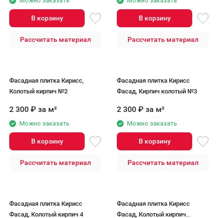
Можно заказать
Можно заказать
В корзину
В корзину
Рассчитать материал
Рассчитать материал
Фасадная плитка Кирисс,
Фасадная плитка Кирисс
Колотый кирпич №2
Фасад, Кирпич колотый №3
2 300
₽
за м²
2 300
₽
за м²
Можно заказать
Можно заказать
В корзину
В корзину
Рассчитать материал
Рассчитать материал
Фасадная плитка Кирисс
Фасадная плитка Кирисс
Фасад, Колотый кирпич 4
Фасад, Колотый кирпич