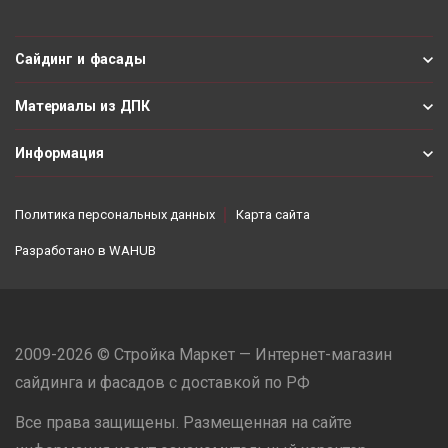
Сайдинг и фасады
Материалы из ДПК
Информация
Политика персональных данных
Карта сайта
Разработано в
WAHUB
2009-2026 © Стройка Маркет — Интернет-магазин
сайдинга и фасадов с доставкой по РФ
Все права защищены. Размещенная на сайте