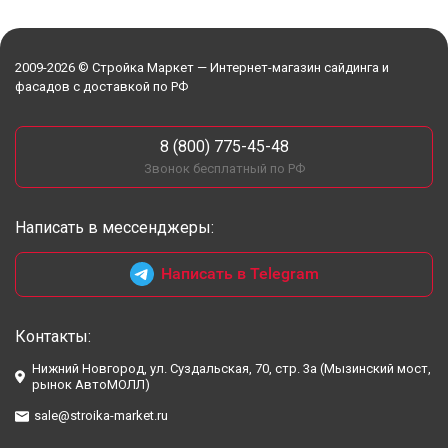
2009-2026 © Стройка Маркет — Интернет-магазин сайдинга и
фасадов с доставкой по РФ
8 (800) 775-45-48
Звонок бесплатный по РФ
Написать в мессенджеры:
Написать в Telegram
Контакты:
Нижний Новгород, ул. Суздальская, 70, стр. 3а (Мызинский мост,
рынок АвтоМОЛЛ)
sale@stroika-market.ru