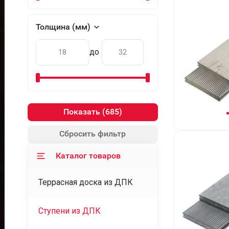
Толщина (мм)
до
Показать
Сбросить фильтр
Каталог товаров
Террасная доска из ДПК
Ступени из ДПК