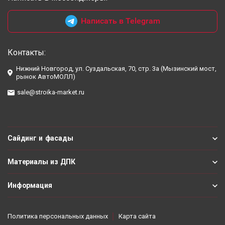
Написать в Telegram
Контакты:
Нижний Новгород, ул. Суздальская, 70, стр. 3а (Мызинский мост,
рынок АвтоМОЛЛ)
sale@stroika-market.ru
Сайдинг и фасады
Материалы из ДПК
Информация
Политика персональных данных
Карта сайта