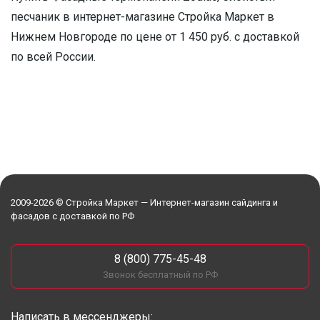
песчаник в интернет-магазине Стройка Маркет в
Нижнем Новгороде по цене от 1 450 руб. с доставкой
по всей России.
2009-2026 © Стройка Маркет — Интернет-магазин сайдинга и
фасадов с доставкой по РФ
8 (800) 775-45-48
Звонок бесплатный по РФ
Написать в мессенджеры: